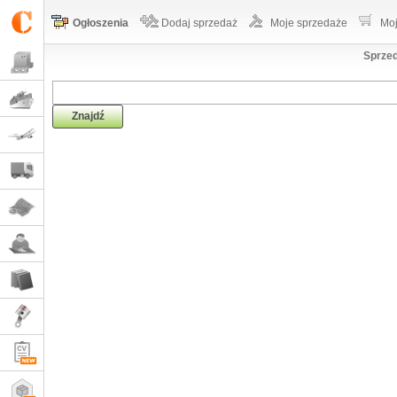
Ogłoszenia
Dodaj sprzedaż
Moje sprzedaże
Moj
Sprzed